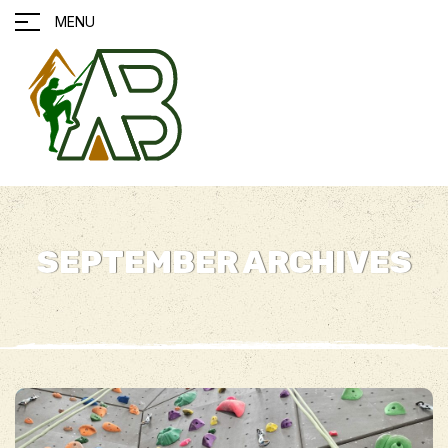
MENU
SEPTEMBER ARCHIVES