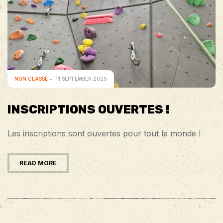
NON CLASSÉ
11 SEPTEMBER 2025
INSCRIPTIONS OUVERTES !
Les inscriptions sont ouvertes pour tout le monde !
READ MORE